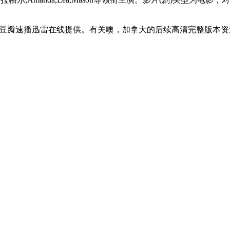
豆瓣速播迅雷在线提供。有关噢，加拿大的后续高清完整版本资