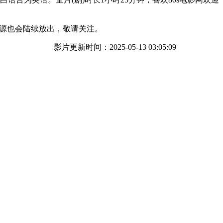
源也会陆续放出，敬请关注。
影片更新时间：2025-05-13 03:05:09