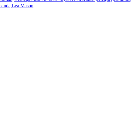
a,Lea,Mason