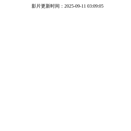
影片更新时间：2025-09-11 03:09:05