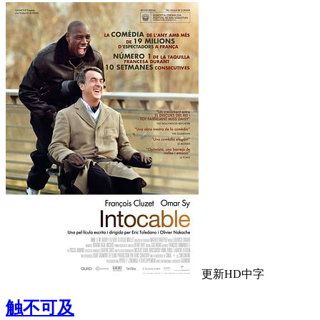
更新HD中字
触不可及