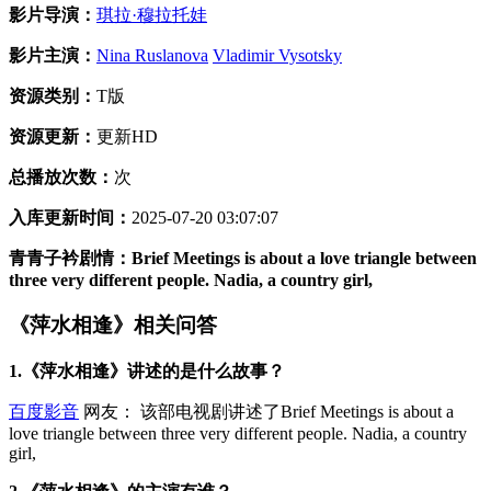
影片导演：
琪拉·穆拉托娃
影片主演：
Nina Ruslanova
Vladimir Vysotsky
资源类别：
T版
资源更新：
更新HD
总播放次数：
次
入库更新时间：
2025-07-20 03:07:07
青青子衿剧情：Brief Meetings is about a love triangle between
three very different people. Nadia, a country girl,
《萍水相逢》相关问答
1.《萍水相逢》讲述的是什么故事？
百度影音
网友： 该部电视剧讲述了Brief Meetings is about a
love triangle between three very different people. Nadia, a country
girl,