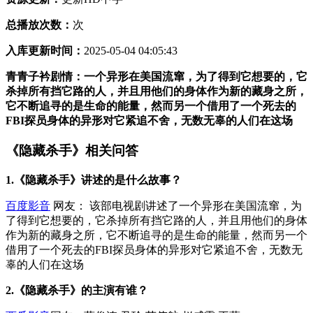
总播放次数：
次
入库更新时间：
2025-05-04 04:05:43
青青子衿剧情：一个异形在美国流窜，为了得到它想要的，它
杀掉所有挡它路的人，并且用他们的身体作为新的藏身之所，
它不断追寻的是生命的能量，然而另一个借用了一个死去的
FBI探员身体的异形对它紧追不舍，无数无辜的人们在这场
《隐藏杀手》相关问答
1.《隐藏杀手》讲述的是什么故事？
百度影音
网友： 该部电视剧讲述了一个异形在美国流窜，为
了得到它想要的，它杀掉所有挡它路的人，并且用他们的身体
作为新的藏身之所，它不断追寻的是生命的能量，然而另一个
借用了一个死去的FBI探员身体的异形对它紧追不舍，无数无
辜的人们在这场
2.《隐藏杀手》的主演有谁？