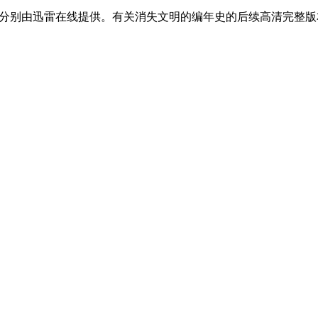
分别由迅雷在线提供。有关消失文明的编年史的后续高清完整版