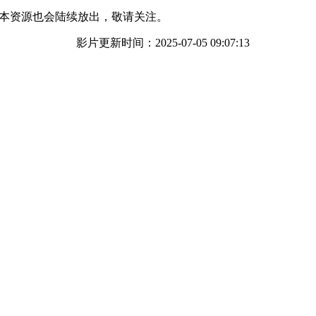
本资源也会陆续放出，敬请关注。
影片更新时间：2025-07-05 09:07:13