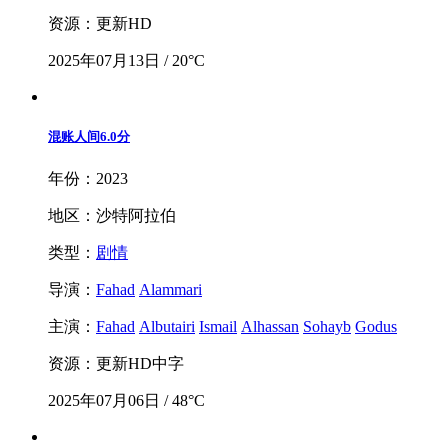
资源：更新HD
2025年07月13日 / 20°C
混账人间
6.0分
年份：2023
地区：沙特阿拉伯
类型：
剧情
导演：
Fahad
Alammari
主演：
Fahad
Albutairi
Ismail
Alhassan
Sohayb
Godus
资源：更新HD中字
2025年07月06日 / 48°C